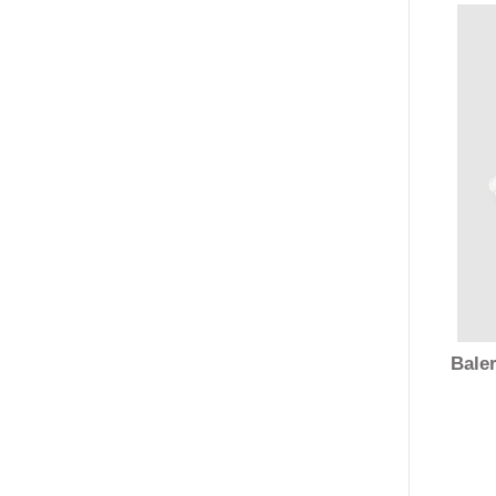
Baler